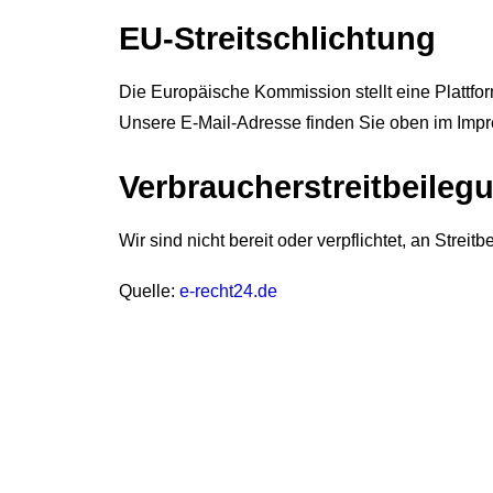
EU-Streitschlichtung
Die Europäische Kommission stellt eine Plattfor
Unsere E-Mail-Adresse finden Sie oben im Imp
Verbraucher­streit­beileg
Wir sind nicht bereit oder verpflichtet, an Stre
Quelle:
e-recht24.de