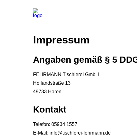
Impressum
Angaben gemäß § 5 DD
FEHRMANN Tischlerei GmbH
Hollandstraße 13
49733 Haren
Kontakt
Telefon: 05934 1557
E-Mail: info@tischlerei-fehrmann.de