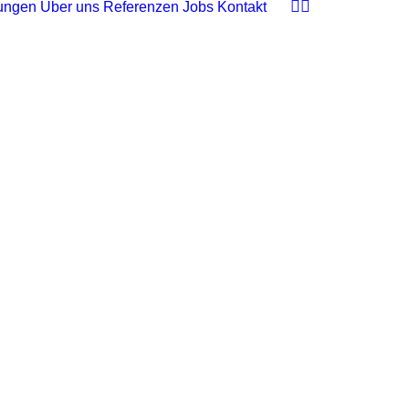
tungen
Über uns
Referenzen
Jobs
Kontakt