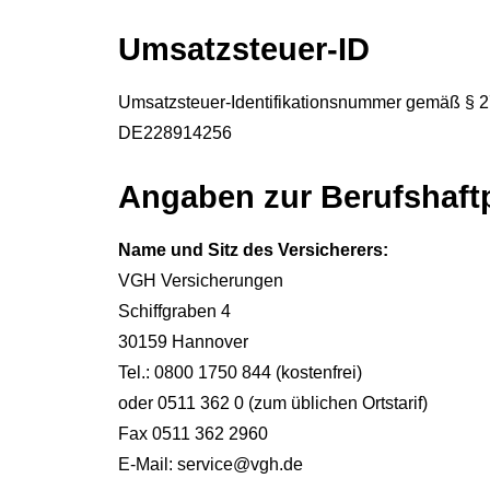
Umsatzsteuer-ID
Umsatzsteuer-Identifikationsnummer gemäß § 2
DE228914256
Angaben zur Berufshaftp
Name und Sitz des Versicherers:
VGH Versicherungen
Schiffgraben 4
30159 Hannover
Tel.: 0800 1750 844 (kostenfrei)
oder 0511 362 0 (zum üblichen Ortstarif)
Fax 0511 362 2960
E-Mail: service@vgh.de